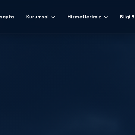
sayfa
Kurumsal
Hizmetlerimiz
Bilgi 